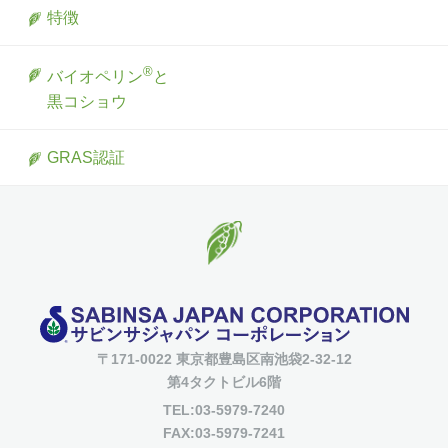
特徴
®
バイオペリン
と
黒コショウ
GRAS認証
〒171-0022 東京都豊島区南池袋2-32-12
第4タクトビル6階
TEL:03-5979-7240
FAX:03-5979-7241