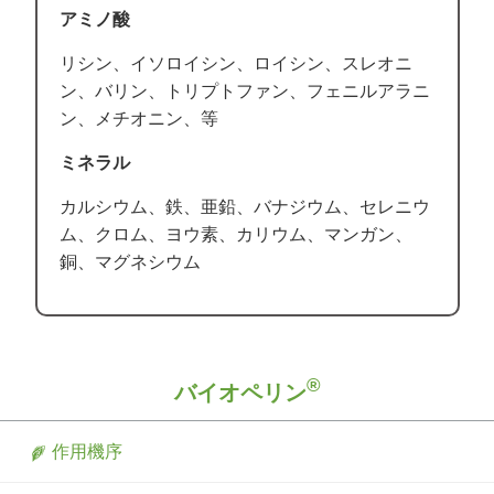
アミノ酸
リシン、イソロイシン、ロイシン、スレオニ
ン、バリン、トリプトファン、フェニルアラニ
ン、メチオニン、等
ミネラル
カルシウム、鉄、亜鉛、バナジウム、セレニウ
ム、クロム、ヨウ素、カリウム、マンガン、
銅、マグネシウム
®
バイオペリン
作用機序