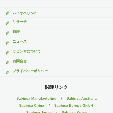
®
バイオペリン
リサーチ
特許
ニュース
サビンサについて
お問合せ
プライバシーポリシー
関連リンク
Sabinsa Manufacturing
/
Sabinsa Australia
Sabinsa China
/
Sabinsa Europe GmbH
Sabinsa Japan
/
Sabinsa Korea