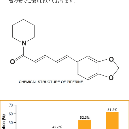
合わせでご愛用頂いております。