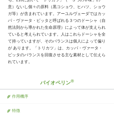
意）ないし個々の原料（黒コショウ、ヒハツ、ショウ
ガ等）が含まれています。アーユルヴェーダではカッ
パ・ヴァータ・ピッタと呼ばれる３つのドーシャ（自
然法則から導かれた生命原理）によって体が支えられ
ていると考えられています。人はこれらドーシャを全
て持っていますが、そのバランスは個人によって偏り
が あります。「トリカツ」は、カッパ・ヴァータ・
ピッタのバランスを回復させる主な素材として伝えら
れています。
®
バイオペリン
作用機序
特徴