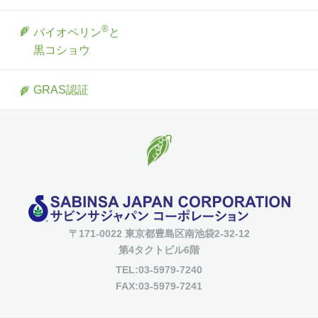
®
バイオペリン
と
黒コショウ
GRAS認証
〒171-0022 東京都豊島区南池袋2-32-12
第4タクトビル6階
TEL:03-5979-7240
FAX:03-5979-7241