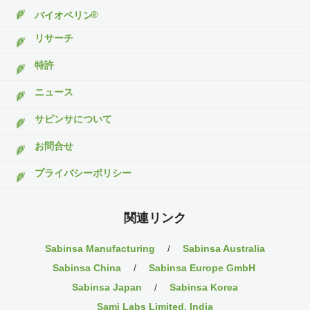
®
バイオペリン
リサーチ
特許
ニュース
サビンサについて
お問合せ
プライバシーポリシー
関連リンク
Sabinsa Manufacturing
/
Sabinsa Australia
Sabinsa China
/
Sabinsa Europe GmbH
Sabinsa Japan
/
Sabinsa Korea
Sami Labs Limited, India